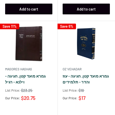
Add to cart
Add to cart
Save 11%
Save 6%
MASORES HASHAS
OZ VEHADAR
גמרא מועד קטן, חגיגה - עוז
גמרא מועד קטן, חגיגה -
והדר - תלמידים
וילנא - רגיל
$23.25
$18
List Price:
List Price:
$20.75
$17
Our Price:
Our Price: